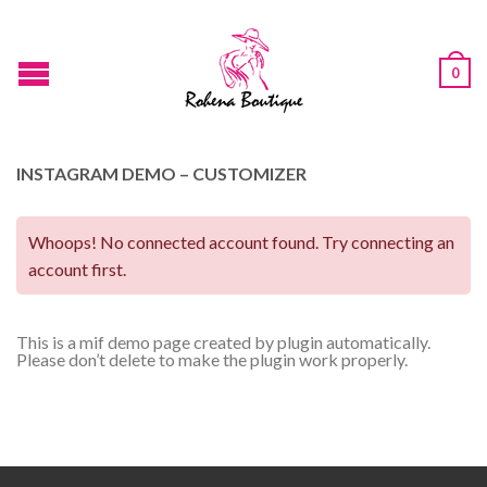
0
INSTAGRAM DEMO – CUSTOMIZER
Whoops! No connected account found. Try connecting an
account first.
This is a mif demo page created by plugin automatically.
Please don’t delete to make the plugin work properly.