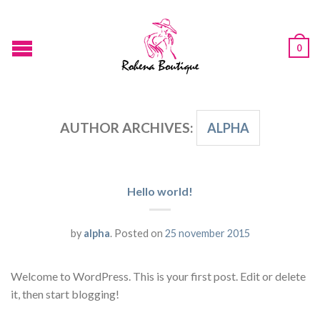
0
AUTHOR ARCHIVES:
ALPHA
Hello world!
by
alpha
.
Posted on
25 november 2015
Welcome to WordPress. This is your first post. Edit or delete
it, then start blogging!