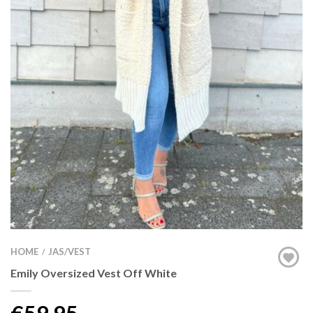
HOME
JAS/VEST
/
Emily Oversized Vest Off White