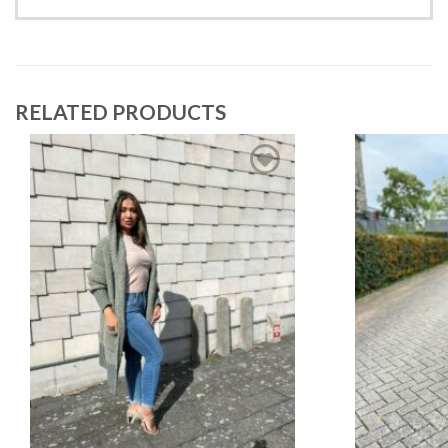
RELATED PRODUCTS