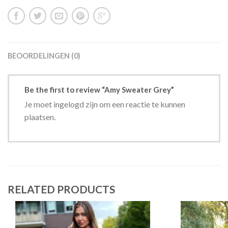
BEOORDELINGEN (0)
Be the first to review “Amy Sweater Grey”
Je moet ingelogd zijn om een reactie te kunnen
plaatsen.
RELATED PRODUCTS