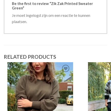
Be the first to review “Zik Zak Printed Sweater
Green”
Je moet ingelogd zijn om een reactie te kunnen
plaatsen.
RELATED PRODUCTS